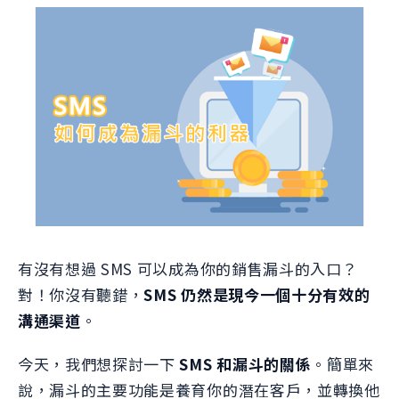
有沒有想過 SMS 可以成為你的銷售漏斗的入口？
對！你沒有聽錯，
SMS 仍然是現今一個十分有效的
溝通渠道
。
今天，我們想探討一下
SMS 和漏斗的關係
。簡單來
說，漏斗的主要功能是養育你的潛在客戶，並轉換他