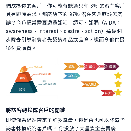
們成為你的客戶。你可能有聽過只有 3％ 的潛在客戶
具有即時需求，那麼餘下的 97% 潛在客戶應該怎麼
辦？商戶通常需要透過認知、認可、認購（AIDA：
awareness、interest、desire、action）這幾個
步驟去引導消費者先認識產品或品牌，繼而令他們最
後付費購買。
將訪客轉換成客戶的關鍵
即使你為網站帶來了許多流量，你是否也可以將這些
訪客轉換成為客戶嗎？ 你投放了大量資金去賣廣