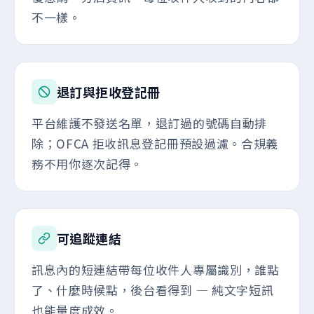
不一樣。
退訂與拒收登記冊
平台維護不發送名單，退訂過的號碼自動排
除；OFCA 拒收訊息登記冊預設過濾。合規義
務不用你逐次記得。
可追蹤連結
訊息內的短連結帶每位收件人專屬識別，誰點
了、什麼時候點，後台看得到 — 純文字短訊
也能量度成效。