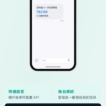
快速設定
後台測試
開戶後即可配置 API
管理員一鍵發送測試短訊