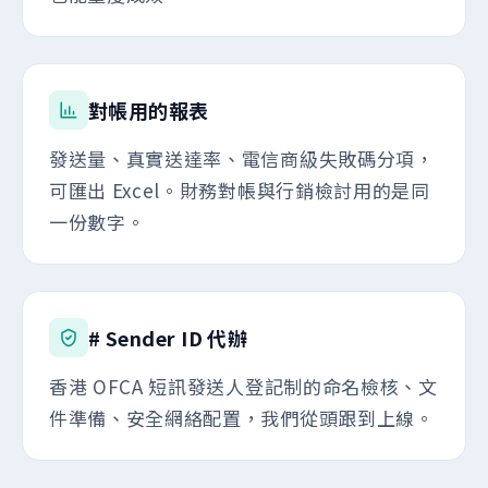
對帳用的報表
發送量、真實送達率、電信商級失敗碼分項，
可匯出 Excel。財務對帳與行銷檢討用的是同
一份數字。
# Sender ID 代辦
香港 OFCA 短訊發送人登記制的命名檢核、文
件準備、安全網絡配置，我們從頭跟到上線。