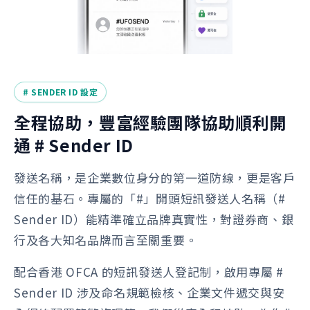
# SENDER ID 設定
全程協助，豐富經驗團隊協助順利開
通 # Sender ID
發送名稱，是企業數位身分的第一道防線，更是客戶
信任的基石。專屬的「#」開頭短訊發送人名稱（#
Sender ID）能精準確立品牌真實性，對證券商、銀
行及各大知名品牌而言至關重要。
配合香港 OFCA 的短訊發送人登記制，啟用專屬 #
Sender ID 涉及命名規範檢核、企業文件遞交與安