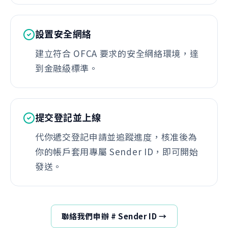
設置安全網絡
建立符合 OFCA 要求的安全網絡環境，達
到金融級標準。
提交登記並上線
代你遞交登記申請並追蹤進度，核准後為
你的帳戶套用專屬 Sender ID，即可開始
發送。
聯絡我們申辦 # Sender ID →