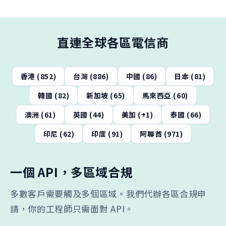
直連全球各區電信商
香港 (852)
台灣 (886)
中國 (86)
日本 (81)
韓國 (82)
新加坡 (65)
馬來西亞 (60)
澳洲 (61)
英國 (44)
美加 (+1)
泰國 (66)
印尼 (62)
印度 (91)
阿聯酋 (971)
一個 API，多區域合規
多數客戶需要觸及多個區域。我們代辦各區合規申
請，你的工程師只需面對 API。