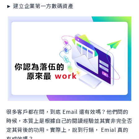
► 建立企業第一方數碼資產
很多客戶都在問，到底 Email 還有效嗎？他們問的
時候，本質上是根據自己的閱讀經驗並其實非完全否
定其背後的功用。實際上，說到行銷， Emial 真的
有成效嗎？