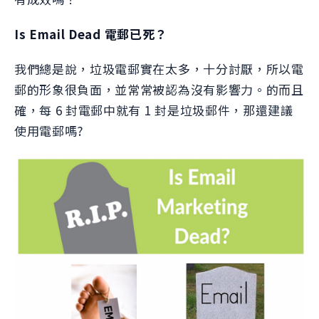
Is Email Dead 電郵已死？
我們總是說，垃圾電郵實在太多，十分討厭，所以電
郵的形象很負面，並常常被認為沒有影響力。的而且
確，每 6 封電郵中就有 1 封是垃圾郵件，那還建議
使用電郵嗎?