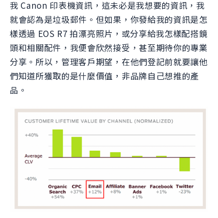
我 Canon 印表機資訊，這未必是我想要的資訊，我
就會認為是垃圾郵件。但如果，你發給我的資訊是怎
樣透過 EOS R7 拍漂亮照片，或分享給我怎樣配搭鏡
頭和相關配件，我便會欣然接受，甚至期待你的專業
分享。所以，管理客戶期望，在他們登記前就要讓他
們知道所獲取的是什麼價值，非品牌自己想推的產
品。