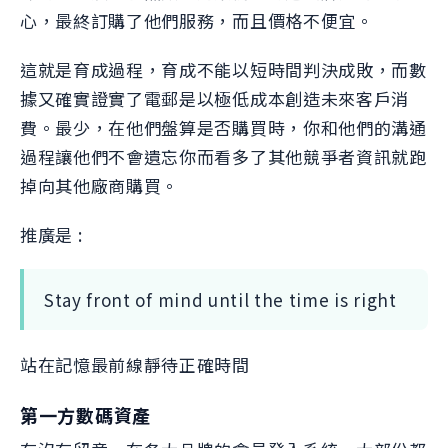
心，最終訂購了他們服務，而且價格不便宜。
這就是育成過程，育成不能以短時間判決成敗，而數
據又確實證實了電郵是以極低成本創造未來客戶消
費。最少，在他們盤算是否購買時，你和他們的溝通
過程讓他們不會遺忘你而看多了其他競爭者資訊就跑
掉向其他廠商購買。
推廣是 :
Stay front of mind until the time is right
站在記憶最前線靜待正確時間
第一方數碼資產