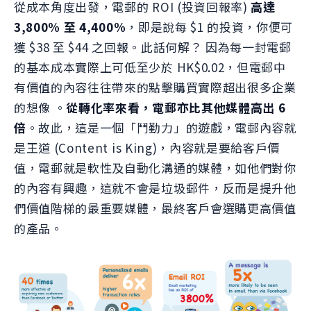
從成本角度出發，電郵的 ROI (投資回報率)
高達
3,800% 至 4,400%
，即是說每 $1 的投資，你便可
獲 $38 至 $44 之回報。此話何解？ 因為每一封電郵
的基本成本實際上可低至少於 HK$0.02，但電郵中
有價值的內容往往帶來的點擊購買實際超出很多企業
的想像 。
從轉化率來看，電郵亦比其他媒體高出 6
倍
。故此，這是一個「鬥勤力」的遊戲，電郵內容就
是王道 (Content is King)，內容就是要給客戶價
值，電郵就是軟性及自動化溝通的媒體，如他們對你
的內容有興趣，這就不會是垃圾郵件，反而是提升他
們價值階梯的最重要媒體，最終客戶會選購更高價值
的產品。