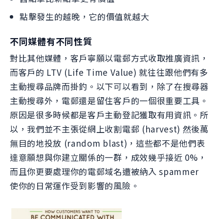
點擊發生的越晚，它的價值就越大
不同媒體有不同性質
對比其他媒體，客戶寧願以電郵方式收取推廣資訊，
而客戶的 LTV (Life Time Value) 就往往跟他們有多
主動搜尋品牌而掛釣。以下可以看到，除了在搜尋器
主動搜尋外，電郵還是留住客戶的一個很重要工具。
原因是很多時候都是客戶主動登記獲取有用資訊。所
以，我們並不主張從網上收割電郵 (harvest) 然後萬
無目的地投放 (random blast)，這些都不是他們表
達意願想與你建立關係的一群，成效幾乎接近 0%，
而且你更要處理你的電郵域名遭被納入 spammer
使你的日常運作受到影響的風險。