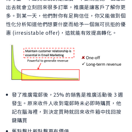
出去就會立刻回來很多訂單，推廣是讓客戶了解你更
多。到某一天，他們對你有足夠信任，你又能做到個
性化分析知道他們想要什麼而給予一個無可抗拒的優
惠 (irresistable offer)，這就能有效提高轉化。
發了推廣電郵後，25% 的銷售是推廣活動後 3 週
發生。原來收件人收到電郵時未必即時購買，他
記在腦海裡，到決定買時就回來收件箱中找回按
鍵購買
舊點擊比新點擊更有價值