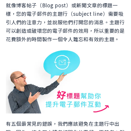
就像博客帖子（Blog post）或新聞文章的標題一
樣，您的電子郵件的主題行（subject line）需要吸
引人們的注意力，並說服他們打開您的消息。主題行
可以創造或破壞您的電子郵件的效用，所以重要的是
花費額外的時間製作一個令人難忘和有效的主題。
有五個最常見的錯誤，我們應該避免在主題行中出