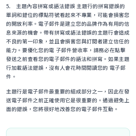
5. 主題內容拼寫或語法錯誤 主題行的拼寫錯誤的
單詞和錯位的標點符號看起來不專業，可能會損害您
的開放利率。電子郵件是建立您的品牌作為有用的信
息來源的機會。帶有拼寫或語法錯誤的主題行會造成
不良的第一印象，並且會損害您與訂閱者建立信任的
能力。要優化您的電 子郵件營收率，請務必在點擊
發送之前查看您的電子郵件的語法和拼寫。如果主題
行加載語法錯誤，沒有人會花時間閱讀您的 電子郵
件。
主題行是電子郵件最重要的組成部分之一，因此在發
送電子郵件之前正確使用它是很重要的。通過避免上
面的錯誤，您將很好地改善您的電子郵件互動。