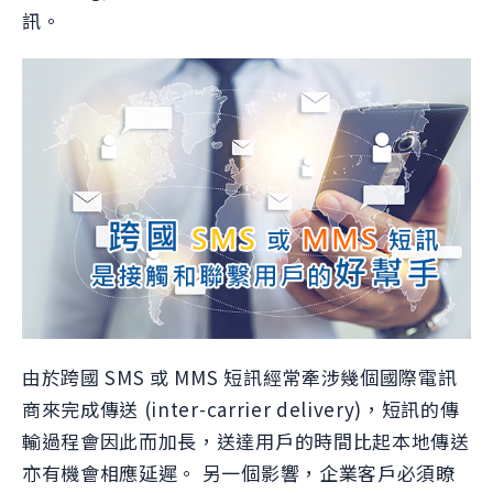
訊。
由於跨國 SMS 或 MMS 短訊經常牽涉幾個國際電訊
商來完成傳送 (inter-carrier delivery)，短訊的傳
輸過程會因此而加長，送達用戶的時間比起本地傳送
亦有機會相應延遲。 另一個影響，企業客戶必須瞭