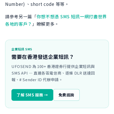
Number) 、short code 等等。
請參考另一篇「
你想不想憑 SMS 短訊一網打盡世界
各地的客戶？
」瞭解更多。
企業短訊 SMS
需要在香港發送企業短訊？
UFOSEND 為 100+ 香港證券行提供企業短訊與
SMS API — 直連各區電信商、逐條 DLR 送達回
報、# Sender ID 代辦申請。
了解 SMS 服務 →
免費諮詢