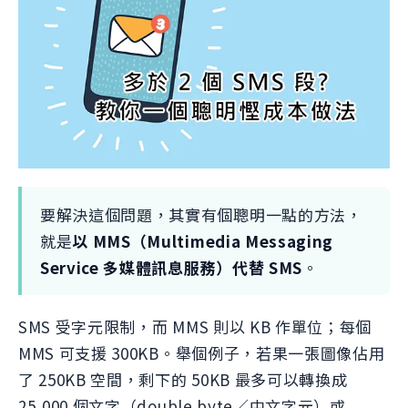
要解決這個問題，其實有個聰明一點的方法，
就是
以 MMS（Multimedia Messaging
Service 多媒體訊息服務）代替 SMS
。
SMS 受字元限制，而 MMS 則以 KB 作單位；每個
MMS 可支援 300KB。舉個例子，若果一張圖像佔用
了 250KB 空間，剩下的 50KB 最多可以轉換成
25,000 個文字（double byte／中文字元）或