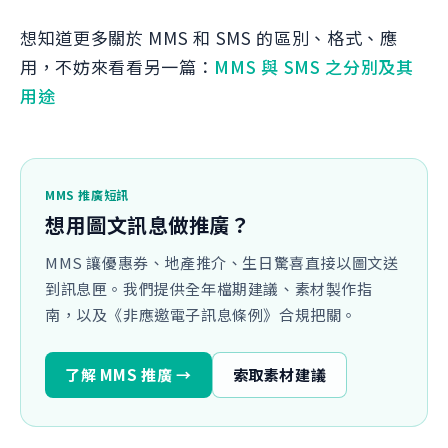
想知道更多關於 MMS 和 SMS 的區別、格式、應
用，不妨來看看另一篇：
MMS 與 SMS 之分別及其
用途
MMS 推廣短訊
想用圖文訊息做推廣？
MMS 讓優惠券、地產推介、生日驚喜直接以圖文送
到訊息匣。我們提供全年檔期建議、素材製作指
南，以及《非應邀電子訊息條例》合規把關。
了解 MMS 推廣 →
索取素材建議