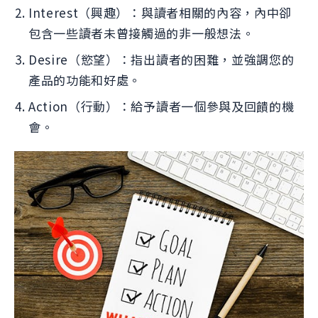
Interest（興趣）：與讀者相關的內容，內中卻
包含一些讀者未曾接觸過的非一般想法。
Desire（慾望）：指出讀者的困難，並強調您的
產品的功能和好處。
Action（行動）：給予讀者一個參與及回饋的機
會。