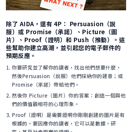
除了 AIDA，還有 4P： Persuasion（說
服）或 Promise（承諾）、Picture（圖
片）、Proof（證明）和 Push（推動）。這
些幫助你建立高潮，並引起您的電子郵件的
預期反應。
你要研究並了解你的讀者，找出他們想要什麼，
然後Persuasion（說服）他們採納你的建意；或
Promise（承諾）帶給他們。
然後你 Picture（圖片）你的答案：創造一個與他
們的價值觀相符的心理形象。
Proof（證明）是需要證明你剛剛創建的圖片是有
根據的，要因應你的讀者，它可以是數據，研
究，甚至社會現實的證明。