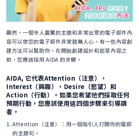
顯然，一個令人震驚的主題和非常出眾的電子郵件內
容可以使您的電子郵件非常鼓舞人心。有一些內容創
建方法可以幫助你。在開始創建設計和起草內容之
前，您應該採用 AIDA 的步驟。
AIDA, 它代表Attention（注意），
Interest（興趣），Desire（慾望）和
Action（行動）。如果您希望他們採取任何
預期行動，您應該使用這四個步驟來引導讀
者。
Attention（注意）：用一個吸引人打開你的電郵
的主題句。