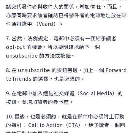
話交代發件者與收件人的關係，增加信 任，而且，
亦應同時要求讀者確認已將發件者的電郵地址放在郵
件通訊錄中 （Vcard）。
7. 當然，法例規定，電郵中必須有一個給予讀者
opt-out 的機會，所以要明確地給予一個
unsubscribe 的方法或按鈕。
8. 在 unsubscribe 的按鈕旁邊，加上一個 Forward
to friends 的選擇，也是必須的。
9. 在電郵中加入連結社交媒體（Social Media）的
按鈕，會增加讀者的參予度。
10. 最後，也是必須的，就是在郵件中必須附上行動
的指引： Call to Action（CTA），給予讀者一個回