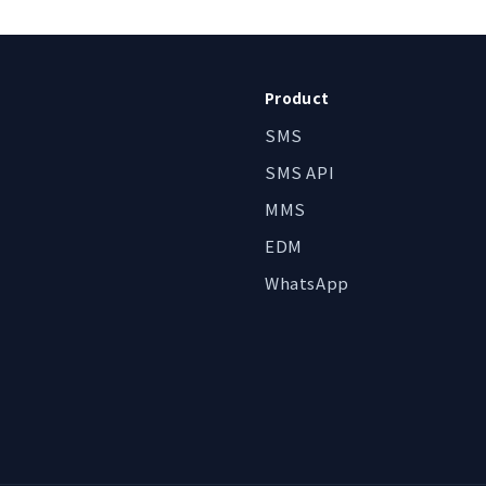
Product
SMS
SMS API
MMS
EDM
WhatsApp