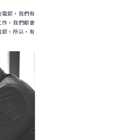
的電郵，我們有
工作，我們都會
電郵。所以，有